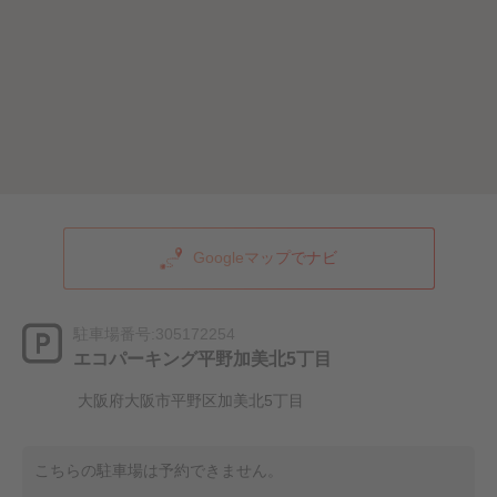
Googleマップでナビ
駐車場番号:305172254
エコパーキング平野加美北5丁目
大阪府大阪市平野区加美北5丁目
こちらの駐車場は予約できません。