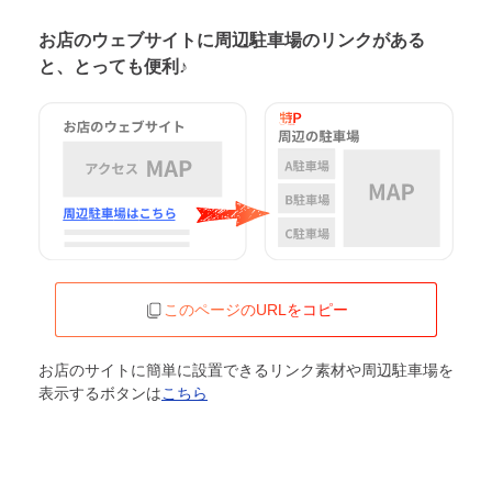
お店のウェブサイトに周辺駐車場の
リンクがある
と、とっても便利♪
このページのURLをコピー
お店のサイトに簡単に設置できるリンク素材や周辺駐車場を
表示するボタンは
こちら