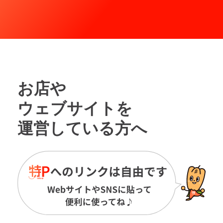
お店や
ウェブサイトを
運営している方へ