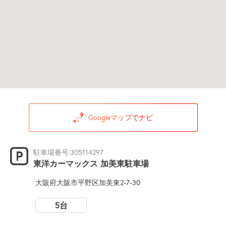
Googleマップでナビ
駐車場番号:305114297
東洋カーマックス 加美東駐車場
大阪府大阪市平野区加美東2-7-30
5台