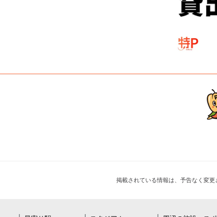
掲載されている情報は、予告なく変更