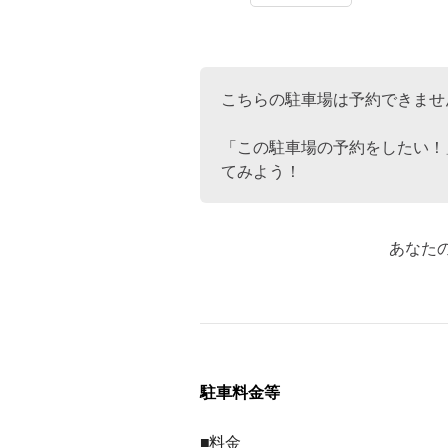
こちらの駐車場は予約できませ
「この駐車場の予約をしたい！
てみよう！
あなた
駐車料金等
■料金