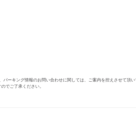
為、パーキング情報のお問い合わせに関しては、ご案内を控えさせて頂い
すのでご了承ください。