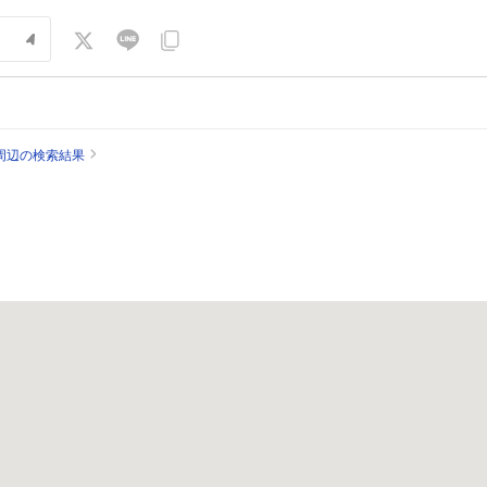
周辺の検索結果