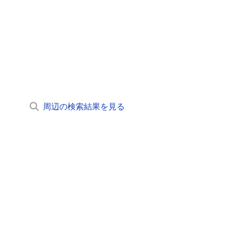
周辺の検索結果を見る