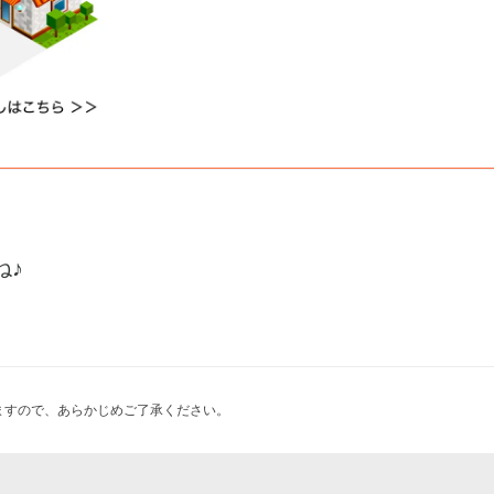
ね♪
ますので、あらかじめご了承ください。