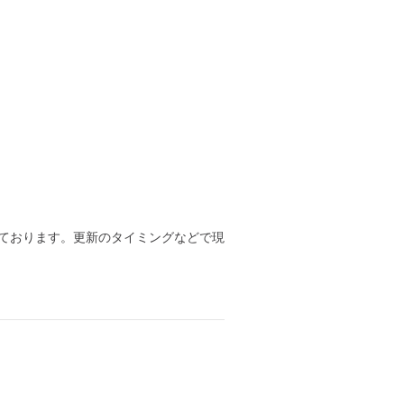
ております。更新のタイミングなどで現