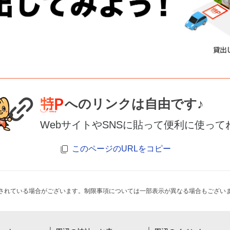
へのリンクは自由です♪
WebサイトやSNSに貼って便利に使って
このページのURLをコピー
されている場合がございます。制限事項については一部表示が異なる場合もござい