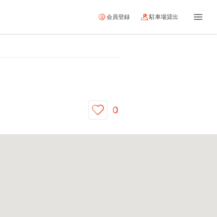
会員登録
駐車場貸出
0