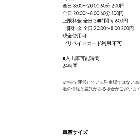
全日 8:00〜20:00 60分 200円
全日 20:00〜8:00 60分 100円
上限料金 全日 24時間毎 600円
上限料金 全日 20:00〜8:00 200円
現金使用可
プリペイドカード利用:不可
■入出庫可能時間
24時間
※特Pで運営している駐車場ではない
地の情報と差異がある場合がございま
車室サイズ