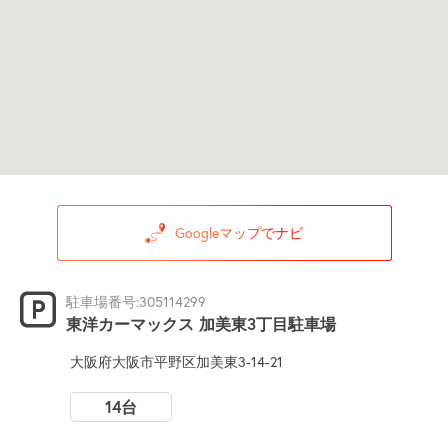
Googleマップでナビ
駐車場番号:305114299
東洋カーマックス 加美東3丁目駐車場
大阪府大阪市平野区加美東3-14-21
14台