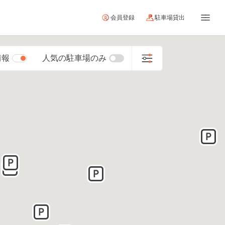
会員登録
駐車場貸出
情報
人気の駐車場のみ