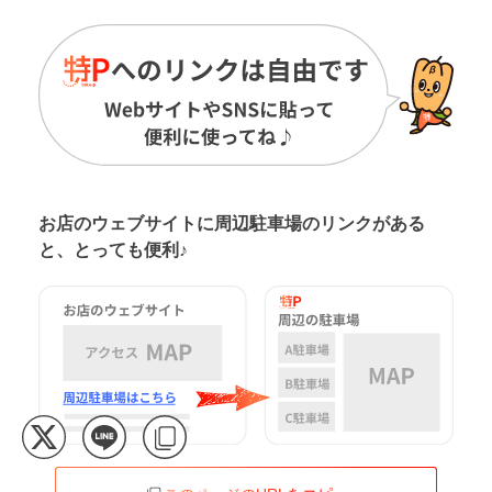
お店のウェブサイトに周辺駐車場の
リンクがある
と、とっても便利♪