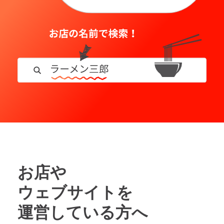
お店や
ウェブサイトを
運営している方へ