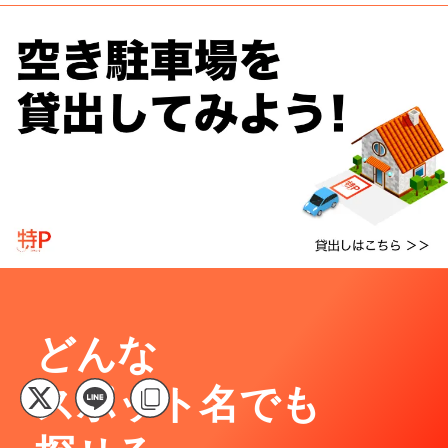
どんな
スポット名でも