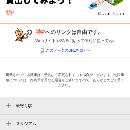
へのリンクは自由です♪
WebサイトやSNSに貼って便利に使ってね♪
このページのURLをコピー
掲載されている情報は、予告なく変更されている場合がございます。制限事
項については一部表示が異なる場合もございますので、あらかじめご了承く
ださい。
最寄り駅
初芝駅
白鷺駅
スタジアム
くら寿司スタジアム堺