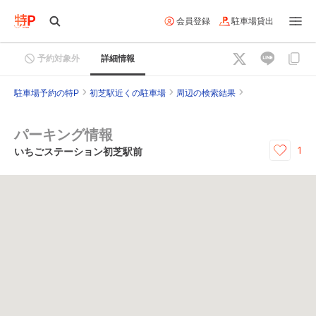
会員登録
駐車場貸出
予約対象外
詳細情報
駐車場予約の特P
初芝駅近くの駐車場
周辺の検索結果
パーキング情報
1
いちごステーション初芝駅前