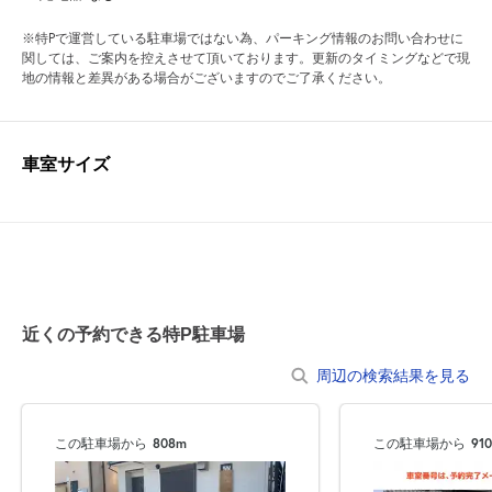
※特Pで運営している駐車場ではない為、パーキング情報のお問い合わせに
関しては、ご案内を控えさせて頂いております。更新のタイミングなどで現
地の情報と差異がある場合がございますのでご了承ください。
車室サイズ
近くの予約できる特P駐車場
周辺の検索結果を見る
この駐車場から
808m
この駐車場から
91