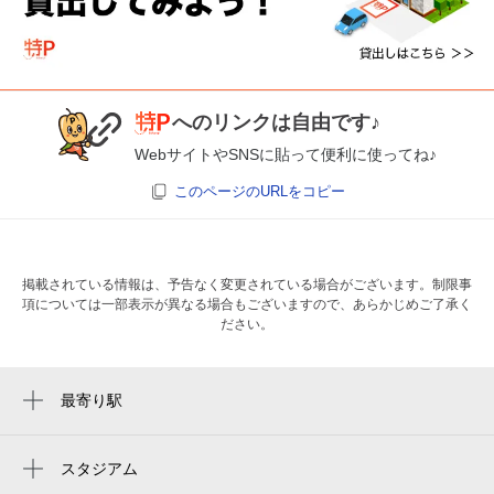
へのリンクは自由です♪
WebサイトやSNSに貼って便利に使ってね♪
このページのURLをコピー
掲載されている情報は、予告なく変更されている場合がございます。制限事
項については一部表示が異なる場合もございますので、あらかじめご了承く
ださい。
最寄り駅
初芝駅
萩原天神駅
スタジアム
周辺にスタジアムが見つかりませんでした。