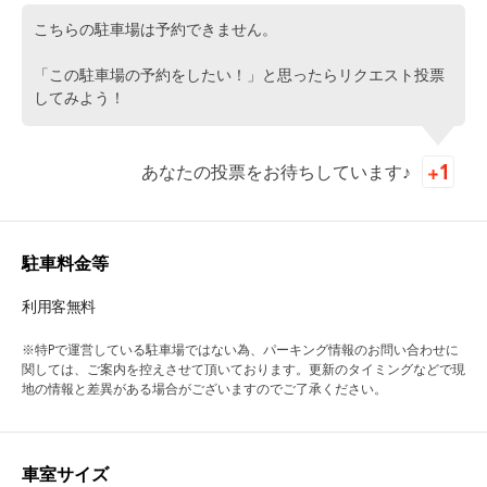
こちらの駐車場は予約できません。
「この駐車場の予約をしたい！」と思ったらリクエスト投票
してみよう！
あなたの投票をお待ちしています♪
駐車料金等
利用客無料
※特Pで運営している駐車場ではない為、パーキング情報のお問い合わせに
関しては、ご案内を控えさせて頂いております。更新のタイミングなどで現
地の情報と差異がある場合がございますのでご了承ください。
車室サイズ