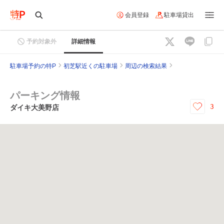
会員登録
駐車場貸出
予約対象外
詳細情報
駐車場予約の特P
初芝駅近くの駐車場
周辺の検索結果
パーキング情報
3
ダイキ大美野店