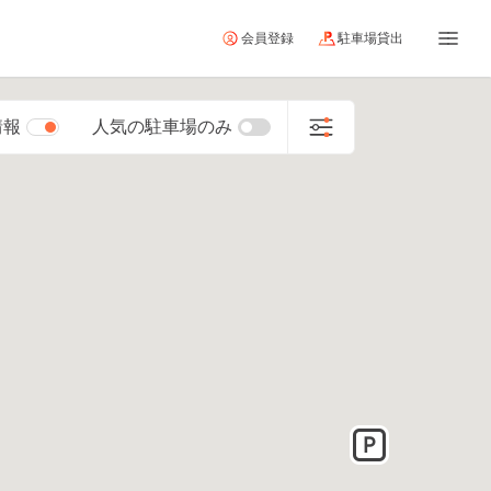
会員登録
駐車場貸出
情報
人気の駐車場のみ