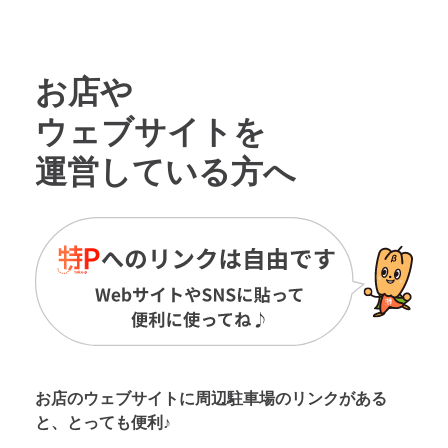
お店や
ウェブサイトを
運営している方へ
お店のウェブサイトに周辺駐車場の
リンクがある
と、とっても便利♪