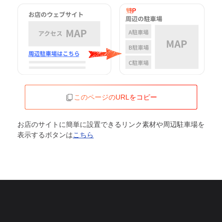
このページのURLをコピー
お店のサイトに簡単に設置できるリンク素材や周辺駐車場を
表示するボタンは
こちら