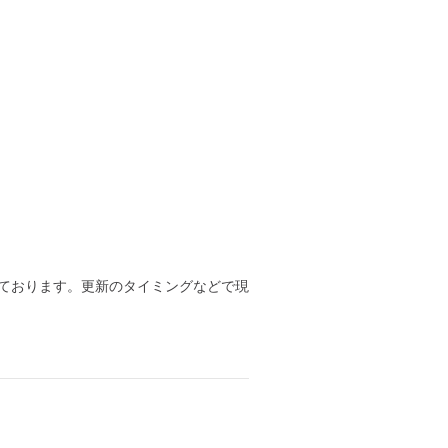
ております。更新のタイミングなどで現