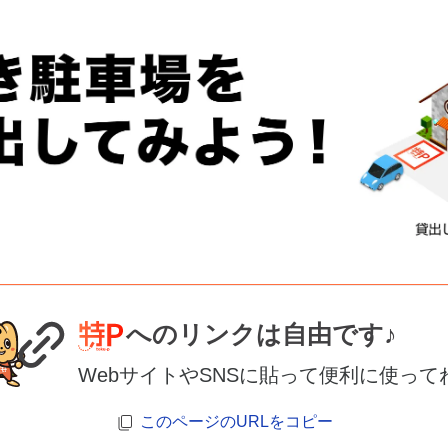
へのリンクは自由です♪
WebサイトやSNSに貼って便利に使って
このページのURLをコピー