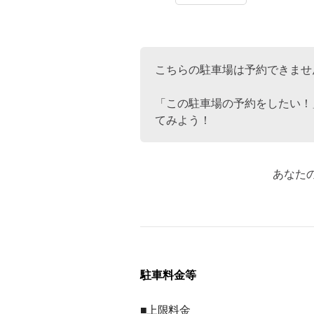
こちらの駐車場は予約できませ
「この駐車場の予約をしたい！
てみよう！
あなた
駐車料金等
■上限料金