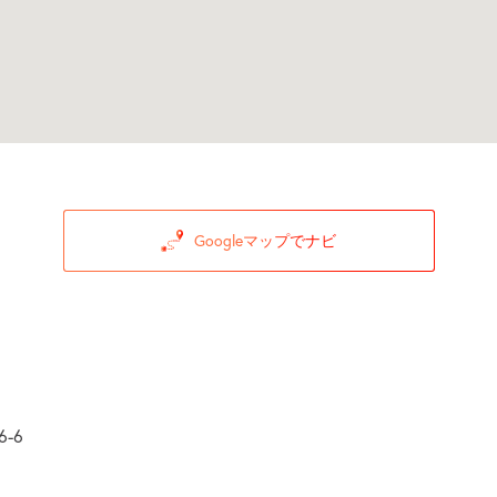
Googleマップでナビ
-6