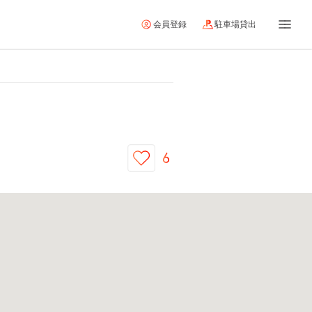
会員登録
駐車場貸出
6