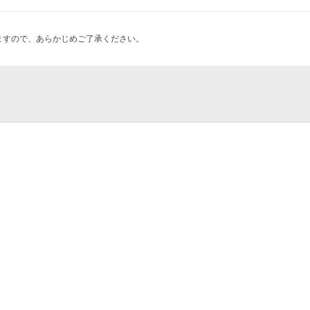
ますので、あらかじめご了承ください。
地下鉄藤崎駅店