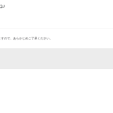
ね♪
ますので、あらかじめご了承ください。