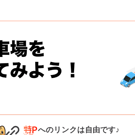
へのリンクは自由です♪