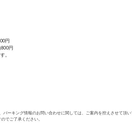
00円
800円
ます。
為、パーキング情報のお問い合わせに関しては、ご案内を控えさせて頂い
すのでご了承ください。