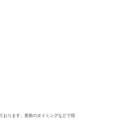
ております。更新のタイミングなどで現