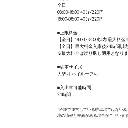
全日
08:00-18:00 40分/220円
18:00-08:00 40分/220円
■上限料金
【全日】18:00～8:00以内 最大料金4
【全日】最大料金入庫後24時間以内
※最大料金は繰り返し適用となり
■駐車サイズ
大型可 ハイルーフ可
■入出庫可能時間
24時間
※特Pで運営している駐車場ではない
地の情報と差異がある場合がございま