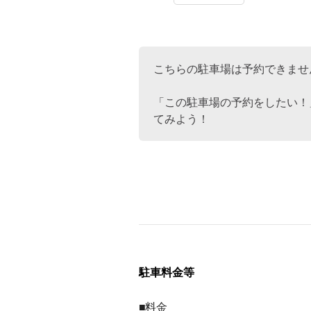
こちらの駐車場は予約できませ
「この駐車場の予約をしたい！
てみよう！
駐車料金等
■料金