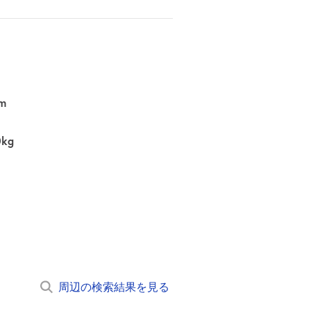
m
0kg
周辺の検索結果を見る