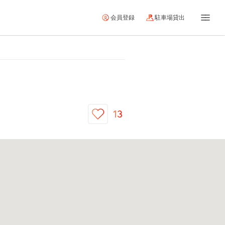
会員登録
駐車場貸出
13