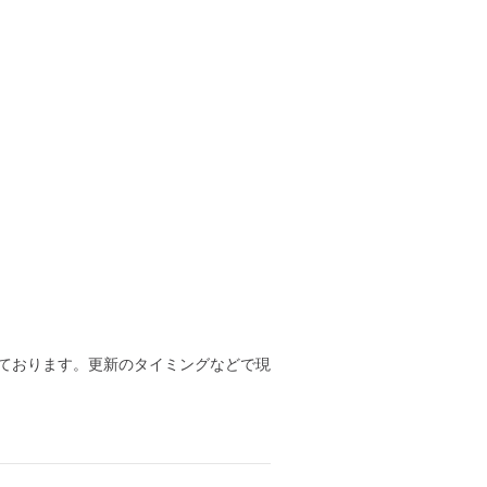
ております。更新のタイミングなどで現