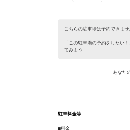
こちらの駐車場は予約できませ
「この駐車場の予約をしたい！
てみよう！
あなた
駐車料金等
■料金