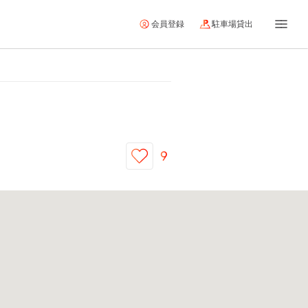
会員登録
駐車場貸出
9