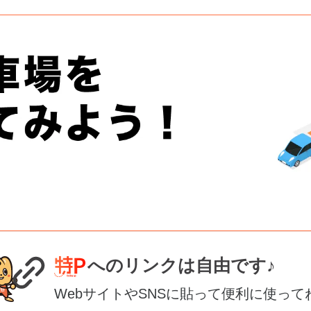
へのリンクは自由です♪
WebサイトやSNSに貼って便利に使って