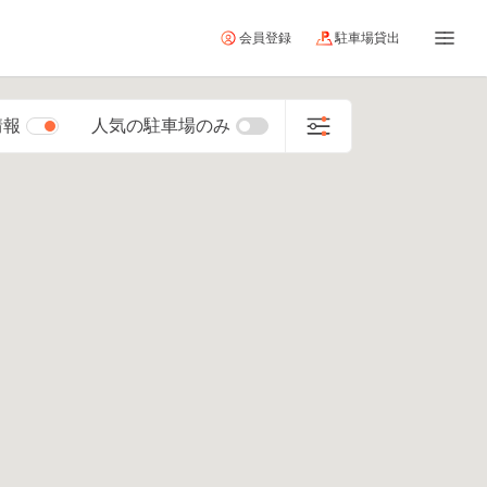
会員登録
駐車場貸出
情報
人気の駐車場のみ