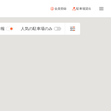
会員登録
駐車場貸出
情報
人気の駐車場のみ