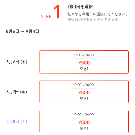
1
利用日を選択
駐車する利用日を選択してください。
STEP
※複数の利用日を選択できます。
8月6日 ～ 9月4日
0:00～24:00
8月6日 (木)
¥500
空き1
0:00～24:00
8月7日 (金)
¥500
空き1
0:00～24:00
8月8日 (土)
¥500
空き1