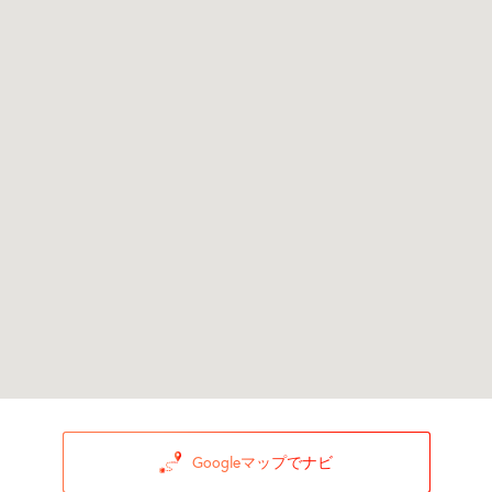
Googleマップでナビ