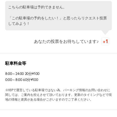
こちらの駐車場は予約できません。
「この駐車場の予約をしたい！」と思ったらリクエスト投票
してみよう！
あなたの投票をお待ちしています♪
駐車料金等
8:00～24:00 20分¥100
0:00～8:00 60分¥100
※特Pで運営している駐車場ではない為、パーキング情報のお問い合わせに
関しては、ご案内を控えさせて頂いております。更新のタイミングなどで現
地の情報と差異がある場合がございますのでご了承ください。