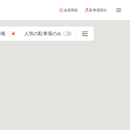
会員登録
駐車場貸出
情報
人気の駐車場のみ