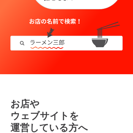
お店や
ウェブサイトを
運営している方へ