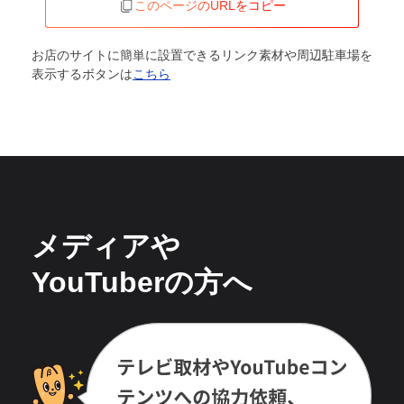
このページのURLをコピー
お店のサイトに簡単に設置できるリンク素材や周辺駐車場を
表示するボタンは
こちら
メディアや
YouTuberの方へ