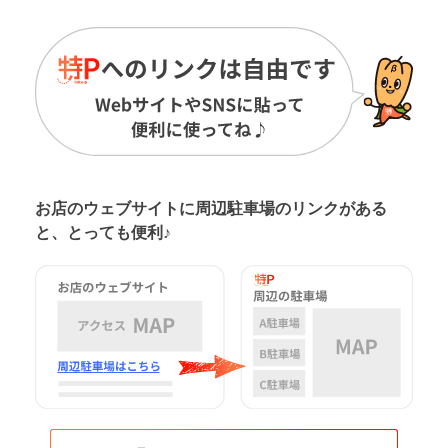
お店のウェブサイトに周辺駐車場の
リンクがある
と、とっても便利♪