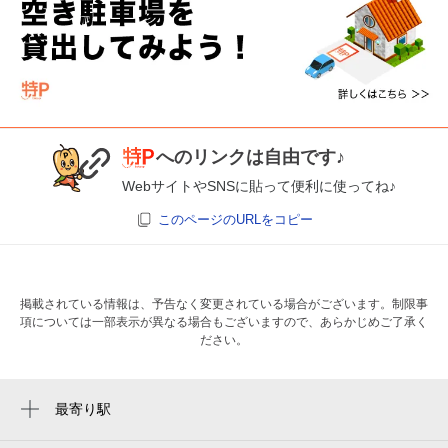
へのリンクは自由です♪
WebサイトやSNSに貼って便利に使ってね♪
このページのURLをコピー
掲載されている情報は、予告なく変更されている場合がございます。制限事
項については一部表示が異なる場合もございますので、あらかじめご了承く
ださい。
最寄り駅
上北沢駅