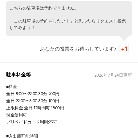
こちらの駐車場は予約できません。
「この駐車場の予約をしたい！」と思ったらリクエスト投票
してみよう！
あなたの投票をお待ちしています♪
駐車料金等
2026年7月24日
更新
■料金
全日 8:00〜22:00 30分 200円
全日 22:00〜8:00 60分 100円
上限料金 全日 12時間毎 1800円
現金使用可
プリペイドカード利用:不可
■入出庫可能時間