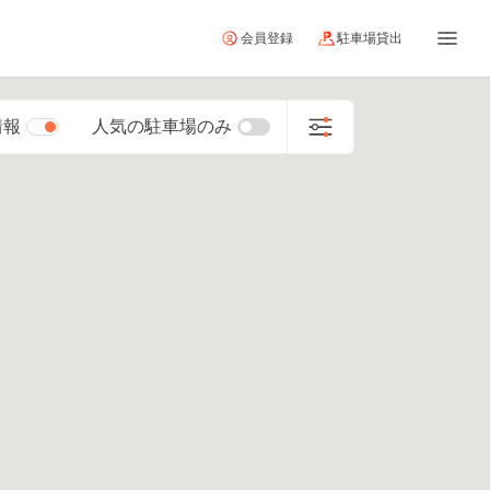
会員登録
駐車場貸出
情報
人気の駐車場のみ