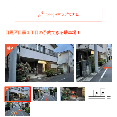
Googleマップでナビ
目黒区目黒１丁目の予約できる駐車場！