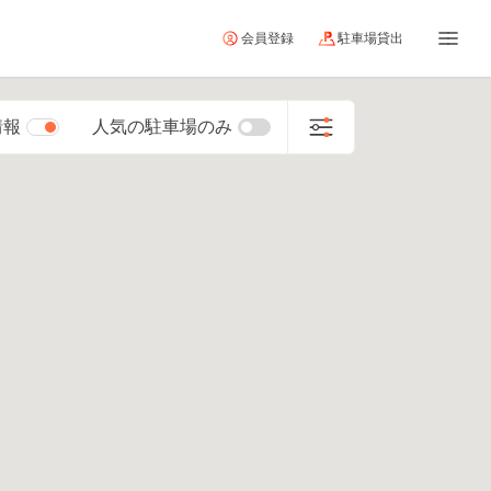
会員登録
駐車場貸出
情報
人気の駐車場のみ