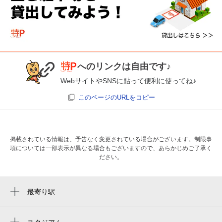
へのリンクは自由です♪
WebサイトやSNSに貼って便利に使ってね♪
このページのURLをコピー
掲載されている情報は、予告なく変更されている場合がございます。制限事
項については一部表示が異なる場合もございますので、あらかじめご了承く
ださい。
最寄り駅
新丸子駅
向河原駅