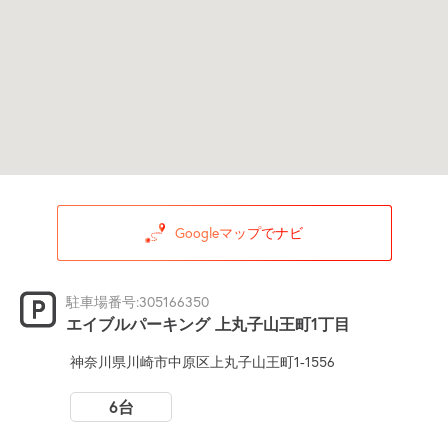
Googleマップでナビ
駐車場番号:305166350
エイブルパーキング 上丸子山王町1丁目
神奈川県川崎市中原区上丸子山王町1-1556
6台