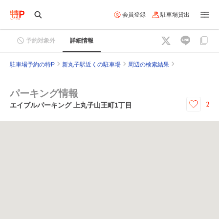
会員登録
駐車場貸出
予約対象外
詳細情報
駐車場予約の特P
新丸子駅近くの駐車場
周辺の検索結果
パーキング情報
2
エイブルパーキング 上丸子山王町1丁目