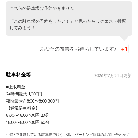
こちらの駐車場は予約できません。
「この駐車場の予約をしたい！」と思ったらリクエスト投票
してみよう！
あなたの投票をお待ちしています♪
駐車料金等
2026年7月24日
更新
■上限料金
24時間最大 1,000円
夜間最大/18:00〜8:00 300円
【通常駐車料金】
8:00〜18:00 100円 20分
18:00〜8:00 100円 60分
※特Pで運営している駐車場ではない為、パーキング情報のお問い合わせに