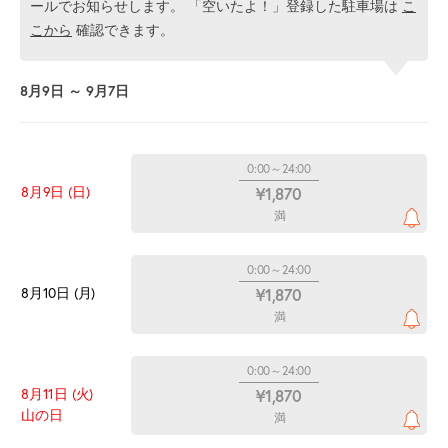
ールでお知らせします。 「空いたよ！」登録した駐車場は
こ
こから
確認できます。
8月9日 ～ 9月7日
0:00～24:00
8月9日 (日)
¥1,870
満
0:00～24:00
8月10日 (月)
¥1,870
満
0:00～24:00
8月11日 (火)
¥1,870
山の日
満