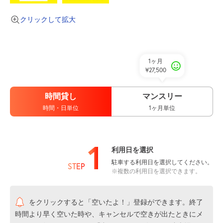
クリックして拡大
1ヶ月
¥27,500
時間貸し
マンスリー
時間・日単位
1ヶ月単位
1
利用日を選択
駐車する利用日を選択してください。
STEP
※複数の利用日を選択できます。
をクリックすると「空いたよ！」登録ができます。終了
時間より早く空いた時や、キャンセルで空きが出たときにメ