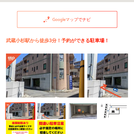
Googleマップでナビ
武蔵小杉駅から徒歩3分！予約ができる駐車場！