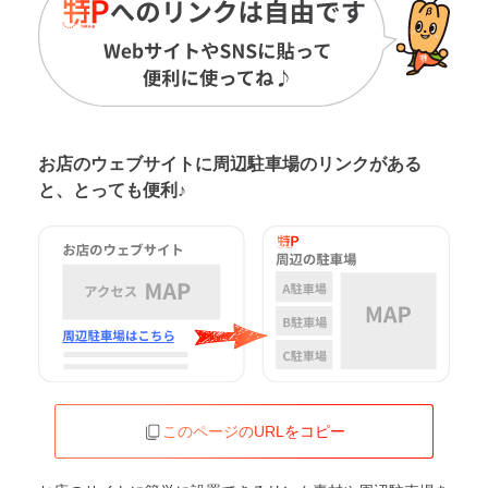
お店のウェブサイトに周辺駐車場の
リンクがある
と、とっても便利♪
このページのURLをコピー