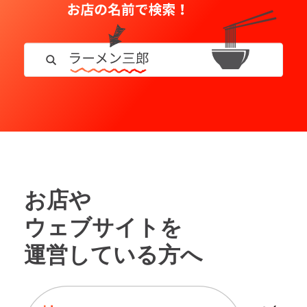
お店や
ウェブサイトを
運営している方へ