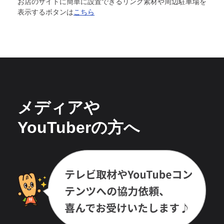
お店のサイトに簡単に設置できるリンク素材や周辺駐車場を
表示するボタンは
こちら
メディアや
YouTuberの方へ