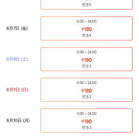
空き5
0:00～24:00
8月7日 (金)
¥180
空き4
0:00～24:00
8月8日 (土)
¥180
空き2
0:00～24:00
8月9日 (日)
¥180
空き2
0:00～24:00
8月10日 (月)
¥180
空き2