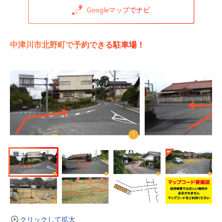
Googleマップでナビ
中津川市北野町で予約できる駐車場！
クリックして拡大