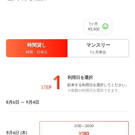
1ヶ月
¥3,300
時間貸し
マンスリー
時間・日単位
1ヶ月単位
1
利用日を選択
駐車する利用日を選択してください。
STEP
※複数の利用日を選択できます。
8月6日 ～ 9月4日
0:00～24:00
8月6日 (木)
¥180