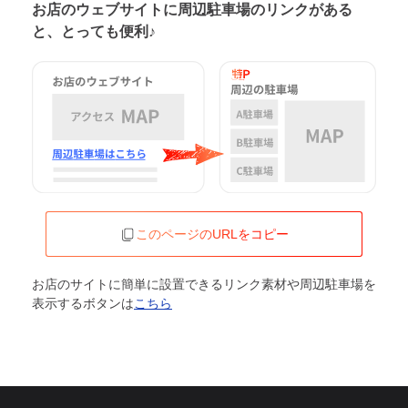
お店のウェブサイトに周辺駐車場の
リンクがある
と、とっても便利♪
このページのURLをコピー
お店のサイトに簡単に設置できるリンク素材や周辺駐車場を
表示するボタンは
こちら