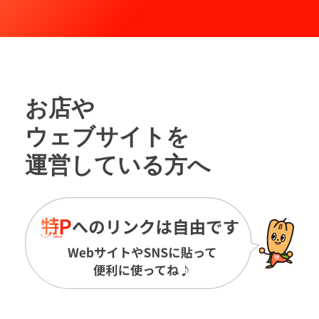
お店や
ウェブサイトを
運営している方へ