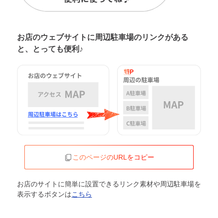
お店のウェブサイトに周辺駐車場の
リンクがある
と、とっても便利♪
このページのURLをコピー
お店のサイトに簡単に設置できるリンク素材や周辺駐車場を
表示するボタンは
こちら