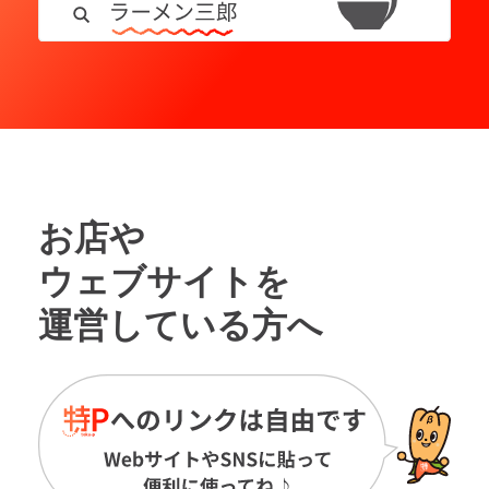
お店や
ウェブサイトを
運営している方へ