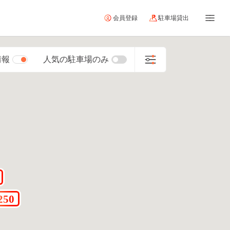
会員登録
駐車場貸出
情報
人気の駐車場のみ