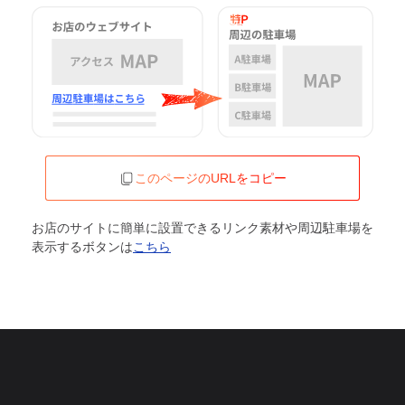
このページのURLをコピー
お店のサイトに簡単に設置できるリンク素材や周辺駐車場を
表示するボタンは
こちら