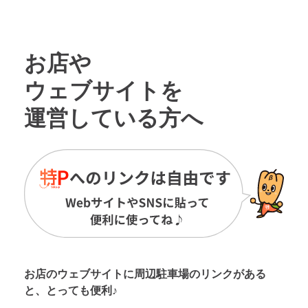
お店や
ウェブサイトを
運営している方へ
お店のウェブサイトに周辺駐車場の
リンクがある
と、とっても便利♪