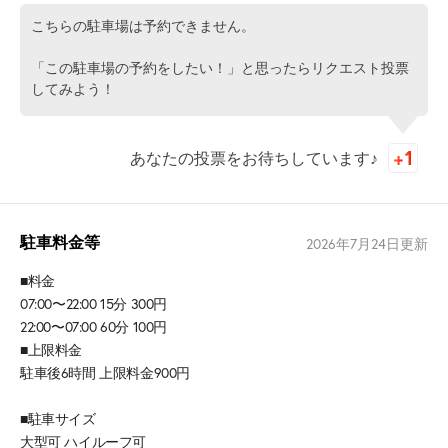
こちらの駐車場は予約できません。
「この駐車場の予約をしたい！」と思ったらリクエスト投票
してみよう！
あなたの投票をお待ちしています♪
駐車料金等
2026年7月24日
更新
■料金
07:00〜22:00 15分 300円
22:00〜07:00 60分 100円
■上限料金
駐車後6時間 上限料金900円
■駐車サイズ
大型可 ハイルーフ可