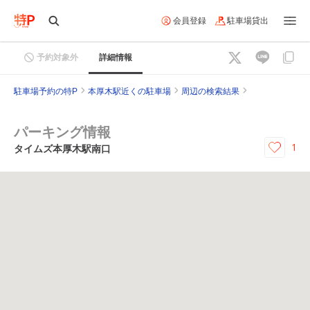
会員登録
駐車場貸出
予約対象外
詳細情報
駐車場予約の特P
本厚木駅近くの駐車場
周辺の検索結果
パーキング情報
1
タイムズ本厚木駅南口