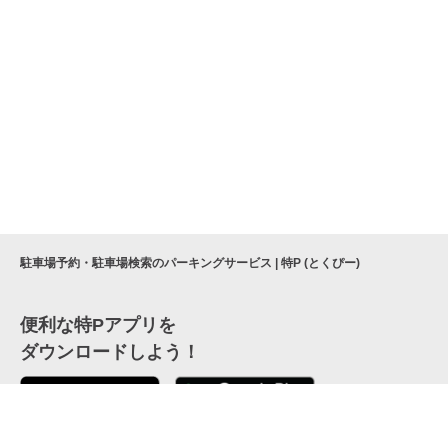
駐車場予約・駐車場検索のパーキングサービス | 特P (とくぴー)
便利な特Pアプリを
ダウンロードしよう！