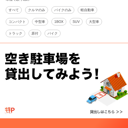
すべて
クルマのみ
バイクのみ
軽自動車
コンパクト
中型車
1BOX
SUV
大型車
トラック
原付
バイク