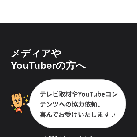
メディアや
YouTuberの方へ