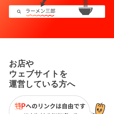
お店や
ウェブサイトを
運営している方へ