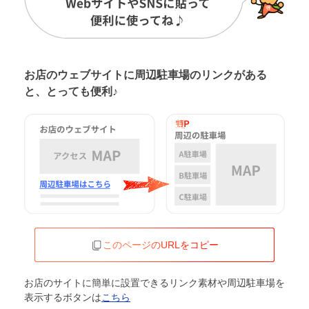
お店のウェブサイトに周辺駐車場の
リンクがある
と、とっても便利♪
このページのURLをコピー
お店のサイトに簡単に設置できるリンク素材や周辺駐車場を
表示するボタンは
こちら