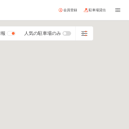
会員登録
駐車場貸出
情報
人気の駐車場のみ