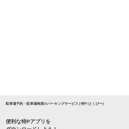
駐車場予約・駐車場検索のパーキングサービス | 特P (とくぴー)
便利な特Pアプリを