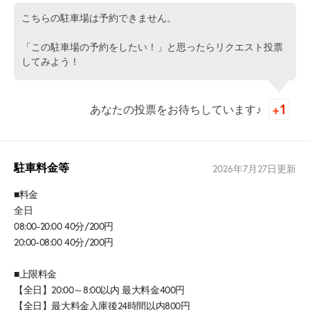
こちらの駐車場は予約できません。
「この駐車場の予約をしたい！」と思ったらリクエスト投票
してみよう！
あなたの投票をお待ちしています♪
駐車料金等
2026年7月27日
更新
■料金
全日
08:00-20:00 40分/200円
20:00-08:00 40分/200円
■上限料金
【全日】20:00～8:00以内 最大料金400円
【全日】最大料金入庫後24時間以内800円