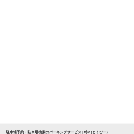
駐車場予約・駐車場検索のパーキングサービス | 特P (とくぴー)