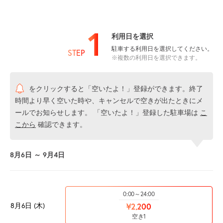
1
利用日を選択
駐車する利用日を選択してください。
STEP
※複数の利用日を選択できます。
をクリックすると「空いたよ！」登録ができます。終了
時間より早く空いた時や、キャンセルで空きが出たときにメ
ールでお知らせします。 「空いたよ！」登録した駐車場は
こ
こから
確認できます。
8月6日 ～ 9月4日
0:00～24:00
8月6日 (木)
¥2,200
空き1