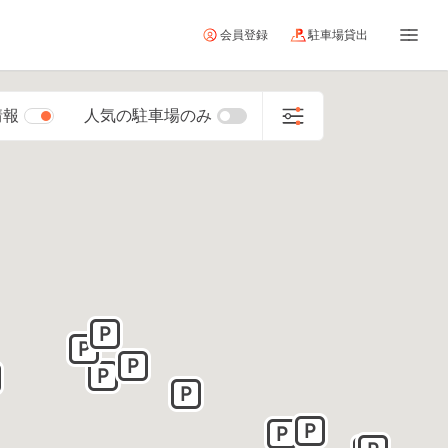
会員登録
駐車場貸出
情報
人気の駐車場のみ