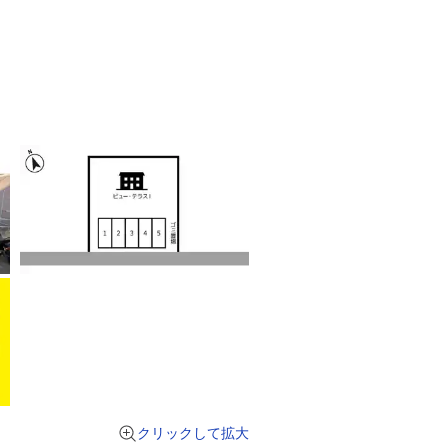
クリックして拡大