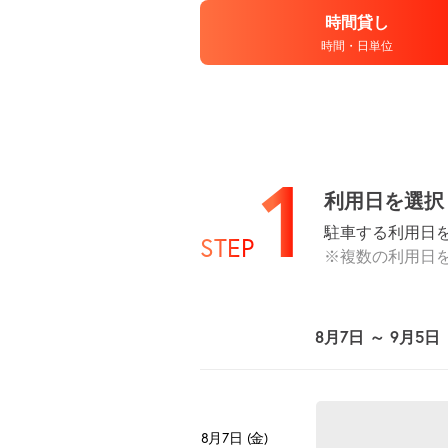
時間貸し
時間・日単位
1
利用日を選択
駐車する利用日
STEP
※複数の利用日
8月7日 ～ 9月5日
8月7日 (金)