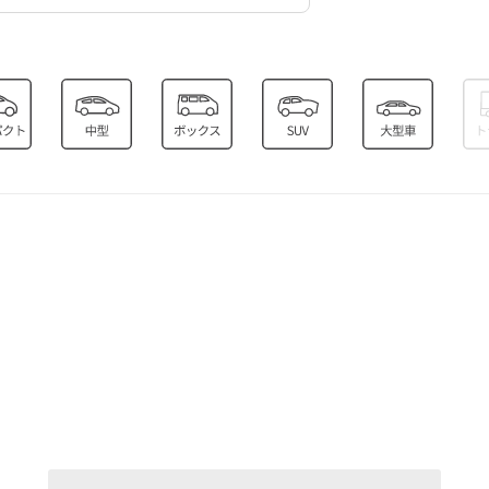
0:00～24:00
¥800
空き3
0:00～24:00
¥650
空き3
0:00～24:00
¥650
空き3
0:00～24:00
¥650
空き3
0:00～24:00