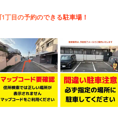
町1丁目の予約のできる駐車場！