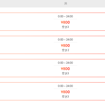
満
0:00～24:00
¥800
空き3
0:00～24:00
¥800
空き2
0:00～24:00
¥800
空き3
0:00～24:00
¥800
空き3