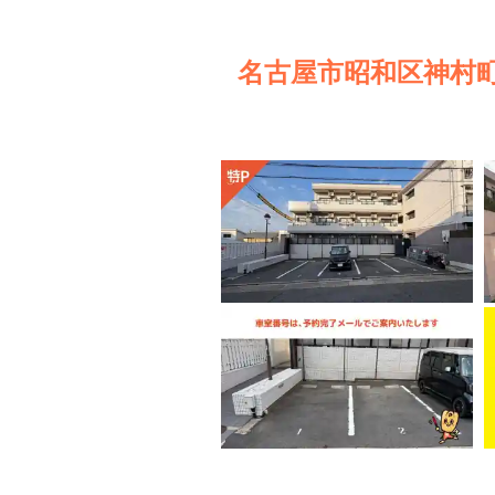
名古屋市昭和区神村