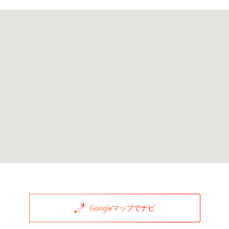
Googleマップでナビ