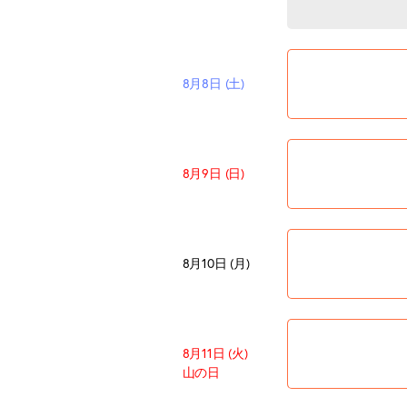
8月8日 (土)
8月9日 (日)
8月10日 (月)
8月11日 (火)
山の日