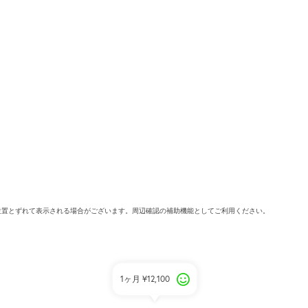
位置とずれて表示される場合がございます。周辺確認の補助機能としてご利用ください。
1ヶ月
¥12,100