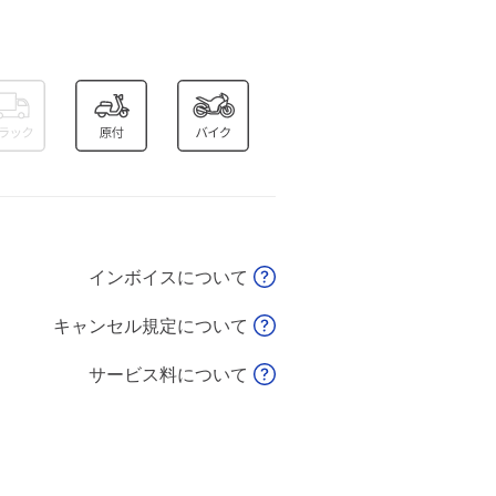
インボイスについて
キャンセル規定について
サービス料について