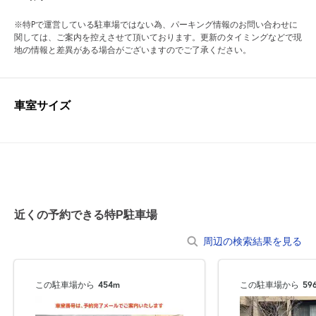
※特Pで運営している駐車場ではない為、パーキング情報のお問い合わせに
関しては、ご案内を控えさせて頂いております。更新のタイミングなどで現
地の情報と差異がある場合がございますのでご了承ください。
車室サイズ
近くの予約できる特P駐車場
周辺の検索結果を見る
この駐車場から
454m
この駐車場から
59