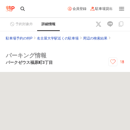
会員登録
駐車場貸出
予約対象外
詳細情報
駐車場予約の特P
名古屋大学駅近くの駐車場
周辺の検索結果
パーキング情報
18
パークゼウス福原町3丁目