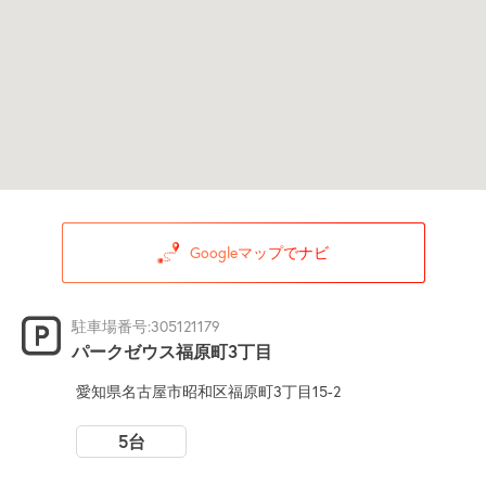
Googleマップでナビ
駐車場番号:305121179
パークゼウス福原町3丁目
愛知県名古屋市昭和区福原町3丁目15-2
5台