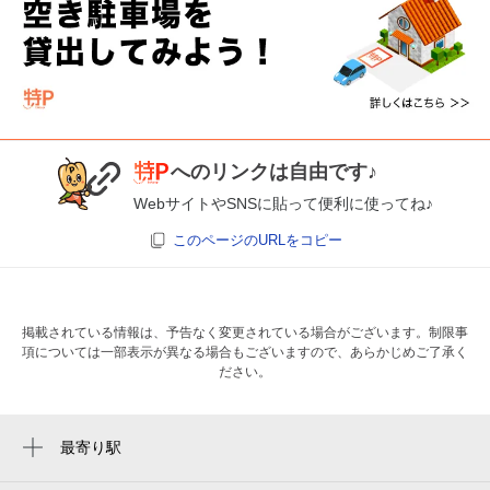
へのリンクは自由です♪
WebサイトやSNSに貼って便利に使ってね♪
このページのURLをコピー
掲載されている情報は、予告なく変更されている場合がございます。制限事
項については一部表示が異なる場合もございますので、あらかじめご了承く
ださい。
最寄り駅
名古屋大学駅