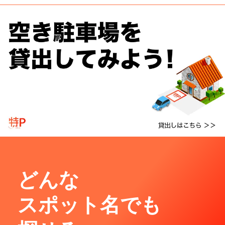
どんな
スポット名でも