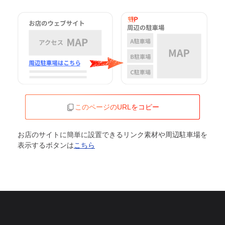
このページのURLをコピー
お店のサイトに簡単に設置できるリンク素材や周辺駐車場を
表示するボタンは
こちら