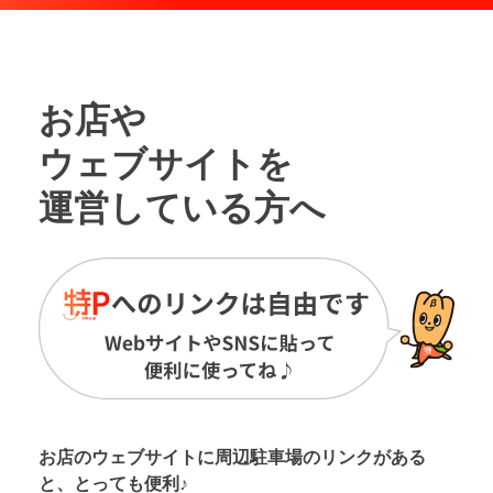
お店や
ウェブサイトを
運営している方へ
お店のウェブサイトに周辺駐車場の
リンクがある
と、とっても便利♪