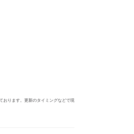
ております。更新のタイミングなどで現