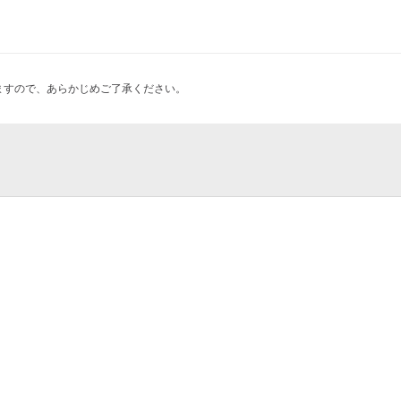
ますので、あらかじめご了承ください。