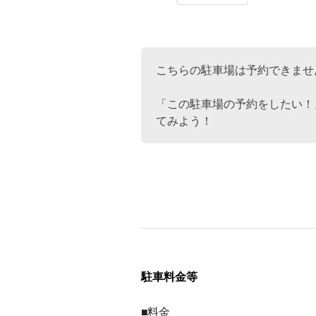
こちらの駐車場は予約できませ
「この駐車場の予約をしたい！
てみよう！
駐車料金等
■料金