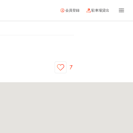
会員登録
駐車場貸出
7