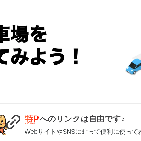
へのリンクは自由です♪
WebサイトやSNSに貼って便利に使って