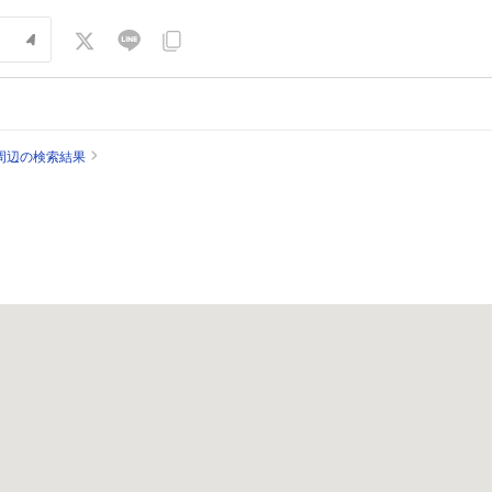
周辺の検索結果