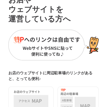
ウェブサイトを
運営している方へ
お店のウェブサイトに周辺駐車場の
リンクがある
と、とっても便利♪