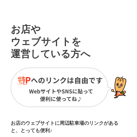
お店や
ウェブサイトを
運営している方へ
お店のウェブサイトに周辺駐車場の
リンクがある
と、とっても便利♪