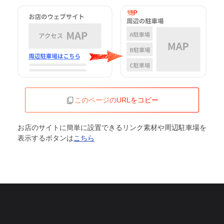
このページのURLをコピー
お店のサイトに簡単に設置できるリンク素材や周辺駐車場を
表示するボタンは
こちら