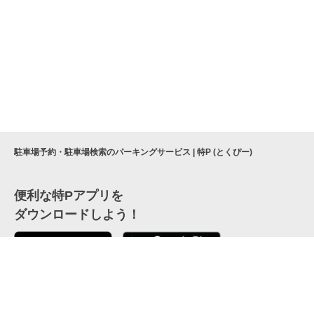
駐車場予約・駐車場検索のパーキングサービス | 特P (とくぴー)
便利な特Pアプリを
ダウンロードしよう！