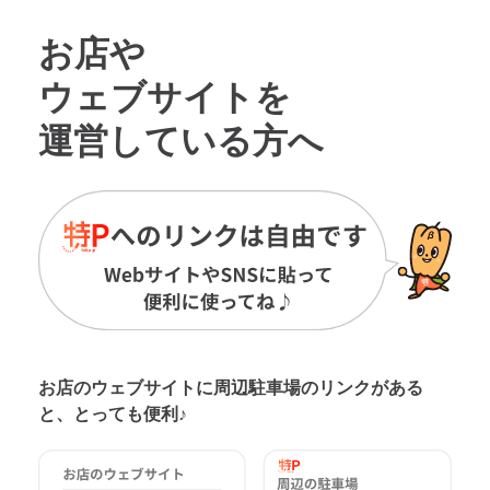
お店や
ウェブサイトを
運営している方へ
お店のウェブサイトに周辺駐車場の
リンクがある
と、とっても便利♪