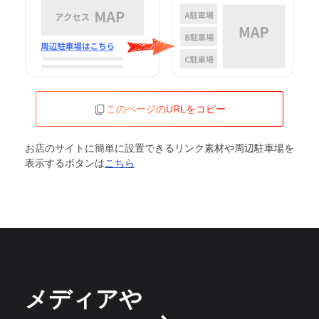
このページのURLをコピー
お店のサイトに簡単に設置できるリンク素材や周辺駐車場を
表示するボタンは
こちら
メディアや