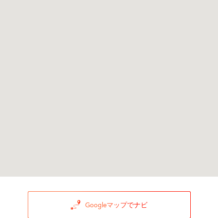
Googleマップでナビ