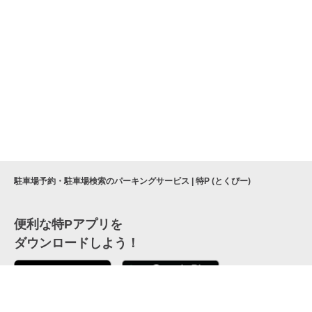
駐車場予約・駐車場検索のパーキングサービス | 特P (とくぴー)
便利な特Pアプリを
ダウンロードしよう！