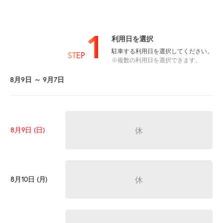
1
利用日を選択
駐車する利用日を選択してください。
STEP
※複数の利用日を選択できます。
8月9日 ～ 9月7日
休
8月9日 (日)
休
8月10日 (月)