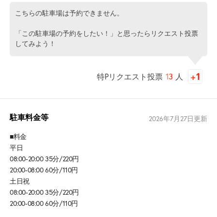
こちらの駐車場は予約できません。
「この駐車場の予約をしたい！」と思ったらリクエスト投票
してみよう！
特Pリクエスト投票
13
人
駐車料金等
2026年7月27日
更新
■料金
平日
08:00-20:00 35分/220円
20:00-08:00 60分/110円
土日祝
08:00-20:00 35分/220円
20:00-08:00 60分/110円